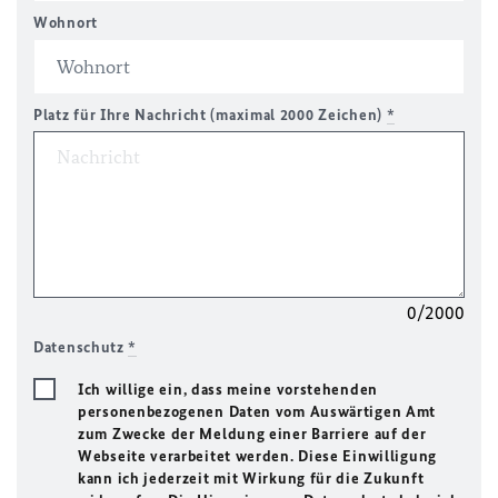
Wohnort
Platz für Ihre Nachricht (maximal 2000 Zeichen)
*
0/2000
Datenschutz
*
Ich willige ein, dass meine vorstehenden
personenbezogenen Daten vom Auswärtigen Amt
zum Zwecke der Meldung einer Barriere auf der
Webseite verarbeitet werden. Diese Einwilligung
kann ich jederzeit mit Wirkung für die Zukunft