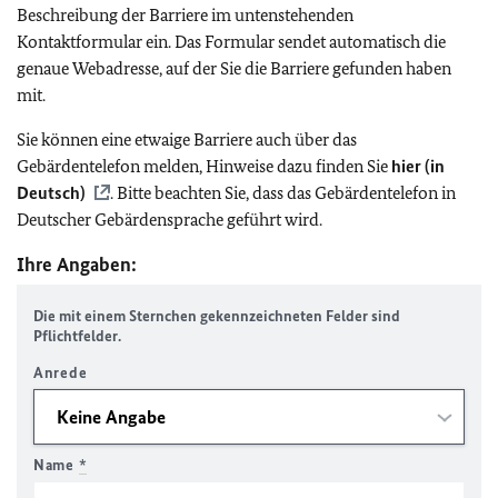
Beschreibung der Barriere im untenstehenden
Kontaktformular ein. Das Formular sendet automatisch die
genaue Webadresse, auf der Sie die Barriere gefunden haben
mit.
Sie können eine etwaige Barriere auch über das
Gebärdentelefon melden, Hinweise dazu finden Sie
hier (in
Deutsch)
. Bitte beachten Sie, dass das Gebärdentelefon in
Deutscher Gebärdensprache geführt wird.
Ihre Angaben:
Die mit einem Sternchen gekennzeichneten Felder sind
Pflichtfelder.
Anrede
Name
*