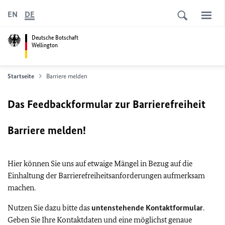
EN
DE
Deutsche Botschaft
Wellington
Startseite
Barriere melden
Das Feedbackformular zur Barrierefreiheit
Barriere melden!
Hier können Sie uns auf etwaige Mängel in Bezug auf die
Einhaltung der Barrierefreiheitsanforderungen aufmerksam
machen.
Nutzen Sie dazu bitte das
untenstehende Kontaktformular
.
Geben Sie Ihre Kontaktdaten und eine möglichst genaue