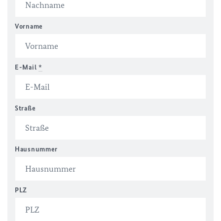
Vorname
E-Mail
*
Straße
Hausnummer
PLZ