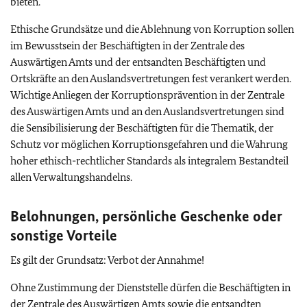
bieten.
Ethische Grundsätze und die Ablehnung von Korruption sollen
im Bewusstsein der Beschäftigten in der Zentrale des
Auswärtigen Amts und der entsandten Beschäftigten und
Ortskräfte an den Auslandsvertretungen fest verankert werden.
Wichtige Anliegen der Korruptionsprävention in der Zentrale
des Auswärtigen Amts und an den Auslandsvertretungen sind
die Sensibilisierung der Beschäftigten für die Thematik, der
Schutz vor möglichen Korruptionsgefahren und die Wahrung
hoher ethisch-rechtlicher Standards als integralem Bestandteil
allen Verwaltungshandelns.
Belohnungen, persönliche Geschenke oder
sonstige Vorteile
Es gilt der Grundsatz: Verbot der Annahme!
Ohne Zustimmung der Dienststelle dürfen die Beschäftigten in
der Zentrale des Auswärtigen Amts sowie die entsandten