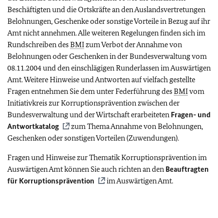
Beschäftigten und die Ortskräfte an den Auslandsvertretungen
Belohnungen, Geschenke oder sonstige Vorteile in Bezug auf ihr
Amt nicht annehmen. Alle weiteren Regelungen finden sich im
Rundschreiben des
BMI
zum Verbot der Annahme von
Belohnungen oder Geschenken in der Bundesverwaltung vom
08.11.2004 und den einschlägigen Runderlassen im Auswärtigen
Amt. Weitere Hinweise und Antworten auf vielfach gestellte
Fragen entnehmen Sie dem unter Federführung des
BMI
vom
Initiativkreis zur Korruptionsprävention zwischen der
Bundesverwaltung und der Wirtschaft erarbeiteten
Fragen- und
Antwortkatalog
zum Thema Annahme von Belohnungen,
Geschenken oder sonstigen Vorteilen (Zuwendungen).
Fragen und Hinweise zur Thematik Korruptionsprävention im
Auswärtigen Amt können Sie auch richten an den
Beauftragten
für Korruptionsprävention
im Auswärtigen Amt.