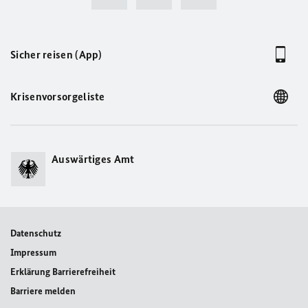
Sicher reisen (App)
Krisenvorsorgeliste
Auswärtiges Amt
Datenschutz
Impressum
Erklärung Barrierefreiheit
Barriere melden