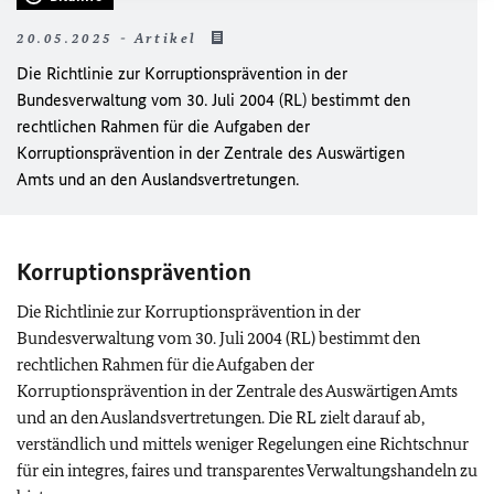
20.05.2025 - Artikel
Die Richtlinie zur Korruptionsprävention in der
Bundesverwaltung vom 30. Juli 2004 (RL) bestimmt den
rechtlichen Rahmen für die Aufgaben der
Korruptionsprävention in der Zentrale des Auswärtigen
Amts und an den Auslandsvertretungen.
Korruptionsprävention
Die Richtlinie zur Korruptionsprävention in der
Bundesverwaltung vom 30. Juli 2004 (RL) bestimmt den
rechtlichen Rahmen für die Aufgaben der
Korruptionsprävention in der Zentrale des Auswärtigen Amts
und an den Auslandsvertretungen. Die RL zielt darauf ab,
verständlich und mittels weniger Regelungen eine Richtschnur
für ein integres, faires und transparentes Verwaltungshandeln zu