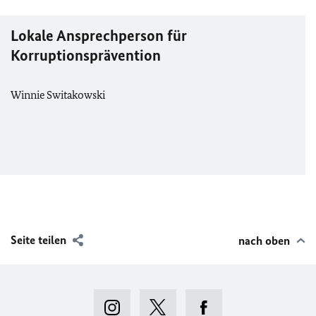
Lokale Ansprechperson für
Korruptionsprävention
Winnie Switakowski
Seite teilen
nach oben