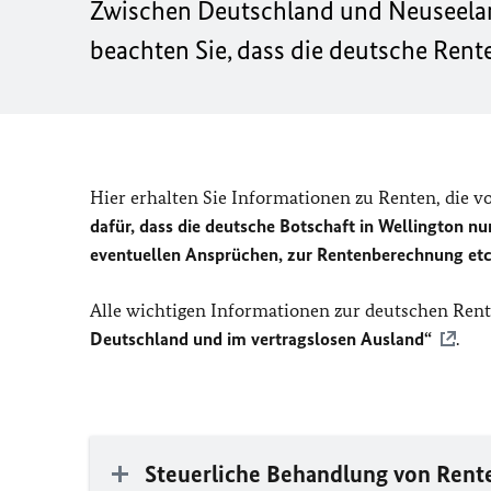
Zwischen Deutschland und Neuseela
beachten Sie, dass die deutsche Rent
Hier erhalten Sie Informationen zu Renten, die v
dafür, dass die deutsche Botschaft in Wellington n
eventuellen Ansprüchen, zur Rentenberechnung etc
Alle wichtigen Informationen zur deutschen Ren
Deutschland und im vertragslosen Ausland“
.
Steuerliche Behandlung von Rent