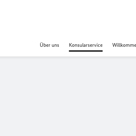
Über uns
Konsularservice
Willkomme