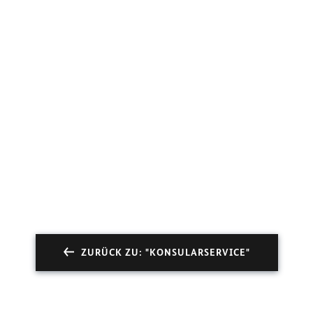
ZURÜCK ZU: "KONSULARSERVICE"