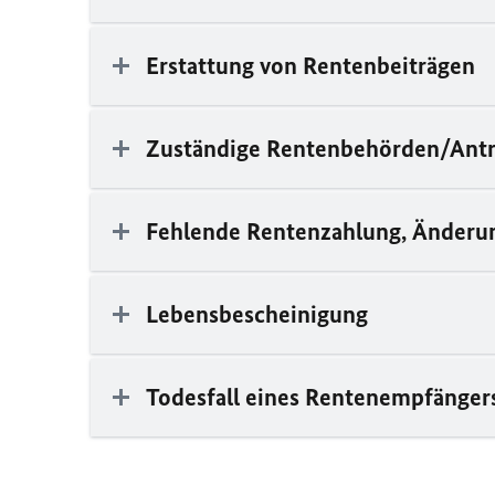
Erstattung von Rentenbeiträgen
Zuständige Rentenbehörden/Antr
Fehlende Rentenzahlung, Änderun
Lebensbescheinigung
Todesfall eines Rentenempfänger