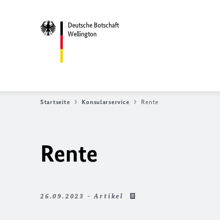
Deutsche Botschaft
Wellington
Startseite
Konsularservice
Rente
Rente
26.09.2023 - Artikel