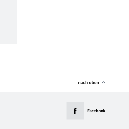
nach oben
Facebook