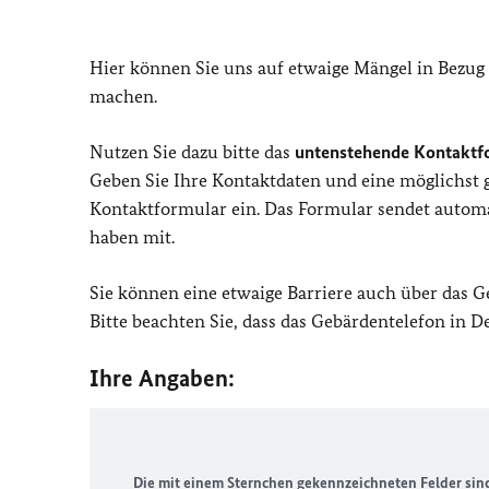
Hier können Sie uns auf etwaige Mängel in Bezug
machen.
Nutzen Sie dazu bitte das
untenstehende Kontaktf
Geben Sie Ihre Kontaktdaten und eine möglichst
Kontaktformular ein. Das Formular sendet automat
haben mit.
Sie können eine etwaige Barriere auch über das 
Bitte beachten Sie, dass das Gebärdentelefon in 
Ihre Angaben:
Die mit einem Sternchen gekennzeichneten Felder sind 