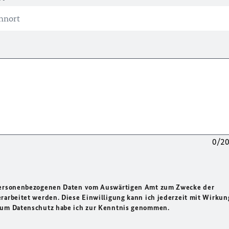
0/2
 personenbezogenen Daten vom Auswärtigen Amt zum Zwecke der
rarbeitet werden. Diese Einwilligung kann ich jederzeit mit Wirkun
 zum Datenschutz habe ich zur Kenntnis genommen.