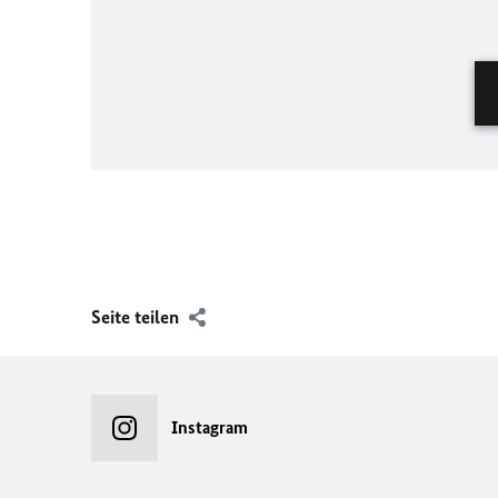
Seite teilen
Instagram