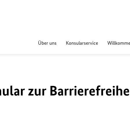
Über uns
Konsularservice
Willkomme
lar zur Barrierefreihe