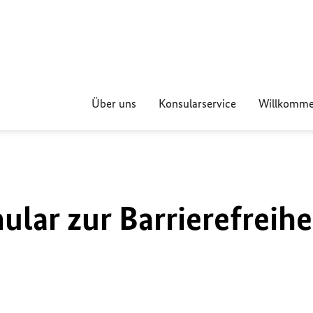
Über uns
Konsularservice
Willkomme
lar zur Barrierefreihe