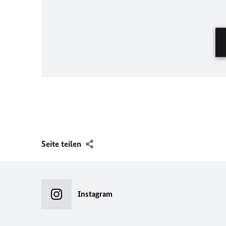
Seite teilen
Instagram