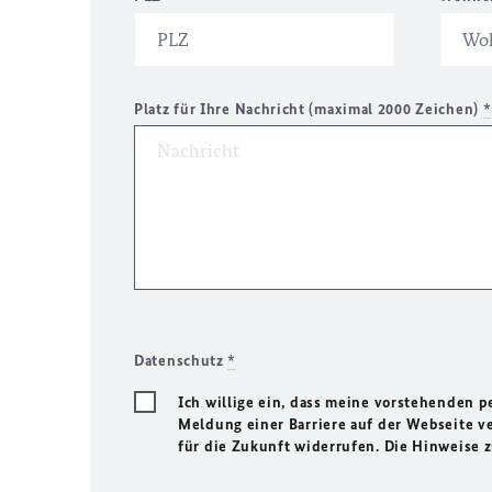
Platz für Ihre Nachricht (maximal 2000 Zeichen)
*
Datenschutz
*
Ich willige ein, dass meine vorstehenden
Meldung einer Barriere auf der Webseite ve
für die Zukunft widerrufen. Die Hinweise