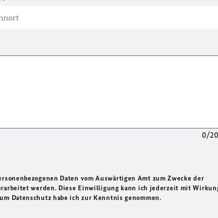
0/2
 personenbezogenen Daten vom Auswärtigen Amt zum Zwecke der
rarbeitet werden. Diese Einwilligung kann ich jederzeit mit Wirkun
 zum Datenschutz habe ich zur Kenntnis genommen.