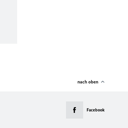
nach oben
Facebook