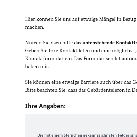
Hier können Sie uns auf etwaige Mängel in Bezug
machen.
Nutzen Sie dazu bitte das
untenstehende Kontaktf
Geben Sie Ihre Kontaktdaten und eine möglichst
Kontaktformular ein. Das Formular sendet automat
haben mit.
Sie können eine etwaige Barriere auch über das 
Bitte beachten Sie, dass das Gebärdentelefon in 
Ihre Angaben:
Die mit einem Sternchen gekennzeichneten Felder sind 