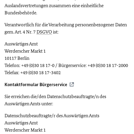
Auslandsvertretungen zusammen eine einheitliche
Bundesbehörde.
Verantwortlich für die Verarbeitung personenbezogener Daten
gem. Art. 4 Nr. 7
DSGVO
ist:
Auswärtiges Amt
Werderscher Markt 1
10117 Berlin
Telefon: +49 (0)30 18 17-0 / Bürgerservice: +49 (0)30 18 17-2000
Telefax: +49 (0)30 18 17-3402
Kontaktformular Bürgerservice
Sie erreichen die/den Datenschutzbeauftragte/n des
Auswärtigen Amts unter:
Datenschutzbeauftragte/r des Auswärtigen Amts
Auswärtiges Amt
Werderscher Markt 1