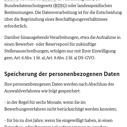
Bundesdatenschutzgesetz (
BDSG
) oder landesspezifischen
Bestimmungen. Die Datenverarbeitung ist für die Entscheidung
über die Begründung eines Beschäftigungsverhältnisses
erforderlich.
Darüber hinausgehende Verarbeitungen, etwa die Aufnahme in
einen Bewerber- oder Reservepool für zukünftige
Stellenausschreibungen, erfolgen nur mit Ihrer Einwilligung
gem. Art. 6 Abs. 1 lit. a), Art. 9 Abs. 2 lit. a) DS-GVO.
Speicherung der personenbezogenen Daten
Ihre personenbezogenen Daten werden nach Abschluss des
Auswahlverfahrens wie folgt gespeichert:
- in der Regel für sechs Monate, wenn Sie im
Bewerbungsverfahren nicht berücksichtigt werden konnten;
- für bis zu drei Jahre, wenn Sie eingewilligt haben, in einen