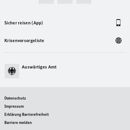
Sicher reisen (App)
Krisenvorsorgeliste
Auswärtiges Amt
Datenschutz
Impressum
Erklärung Barrierefreiheit
Barriere melden