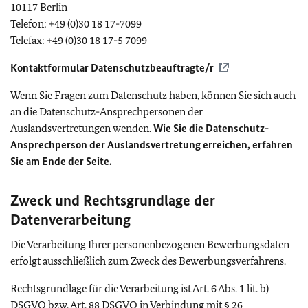
10117 Berlin
Telefon: +49 (0)30 18 17-7099
Telefax: +49 (0)30 18 17-5 7099
Kontaktformular Datenschutzbeauftragte/r
Wenn Sie Fragen zum Datenschutz haben, können Sie sich auch
an die Datenschutz-Ansprechpersonen der
Auslandsvertretungen wenden.
Wie Sie die Datenschutz-
Ansprechperson der Auslandsvertretung erreichen, erfahren
Sie am Ende der Seite.
Zweck und Rechtsgrundlage der
Datenverarbeitung
Die Verarbeitung Ihrer personenbezogenen Bewerbungsdaten
erfolgt ausschließlich zum Zweck des Bewerbungsverfahrens.
Rechtsgrundlage für die Verarbeitung ist Art. 6 Abs. 1 lit. b)
DSGVO
bzw. Art. 88
DSGVO
in Verbindung mit § 26