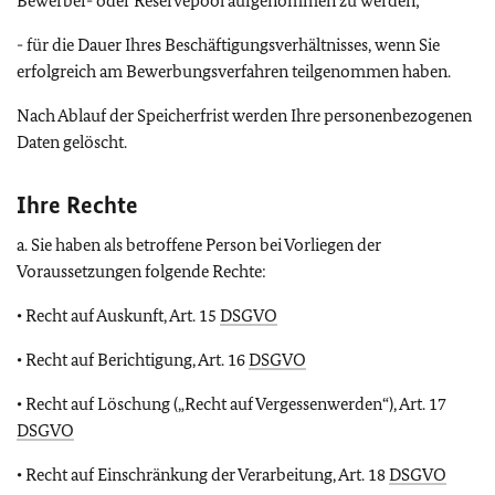
Bewerber- oder Reservepool aufgenommen zu werden;
- für die Dauer Ihres Beschäftigungsverhältnisses, wenn Sie
erfolgreich am Bewerbungsverfahren teilgenommen haben.
Nach Ablauf der Speicherfrist werden Ihre personenbezogenen
Daten gelöscht.
Ihre Rechte
a. Sie haben als betroffene Person bei Vorliegen der
Voraussetzungen folgende Rechte:
• Recht auf Auskunft, Art. 15
DSGVO
• Recht auf Berichtigung, Art. 16
DSGVO
• Recht auf Löschung („Recht auf Vergessenwerden“), Art. 17
DSGVO
• Recht auf Einschränkung der Verarbeitung, Art. 18
DSGVO