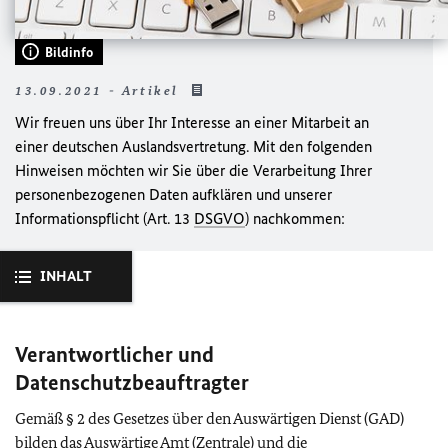
Bildinfo
13.09.2021 - Artikel
Wir freuen uns über Ihr Interesse an einer Mitarbeit an
einer deutschen Auslandsvertretung. Mit den folgenden
Hinweisen möchten wir Sie über die Verarbeitung Ihrer
personenbezogenen Daten aufklären und unserer
Informationspflicht (Art. 13
DSGVO
) nachkommen:
INHALT
Verantwortlicher und
Datenschutzbeauftragter
Gemäß § 2 des Gesetzes über den Auswärtigen Dienst (GAD)
bilden das Auswärtige Amt (Zentrale) und die