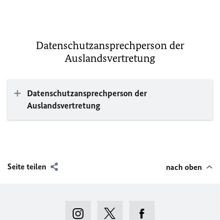
Datenschutzansprechperson der
Auslandsvertretung
Datenschutzansprechperson der
Auslandsvertretung
Seite teilen
nach oben