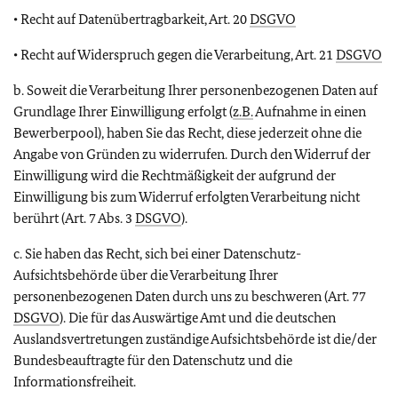
• Recht auf Datenübertragbarkeit, Art. 20
DSGVO
• Recht auf Widerspruch gegen die Verarbeitung, Art. 21
DSGVO
b. Soweit die Verarbeitung Ihrer personenbezogenen Daten auf
Grundlage Ihrer Einwilligung erfolgt (
z.B.
Aufnahme in einen
Bewerberpool), haben Sie das Recht, diese jederzeit ohne die
Angabe von Gründen zu widerrufen. Durch den Widerruf der
Einwilligung wird die Rechtmäßigkeit der aufgrund der
Einwilligung bis zum Widerruf erfolgten Verarbeitung nicht
berührt (Art. 7 Abs. 3
DSGVO
).
c. Sie haben das Recht, sich bei einer Datenschutz-
Aufsichtsbehörde über die Verarbeitung Ihrer
personenbezogenen Daten durch uns zu beschweren (Art. 77
DSGVO
). Die für das Auswärtige Amt und die deutschen
Auslandsvertretungen zuständige Aufsichtsbehörde ist die/der
Bundesbeauftragte für den Datenschutz und die
Informationsfreiheit.