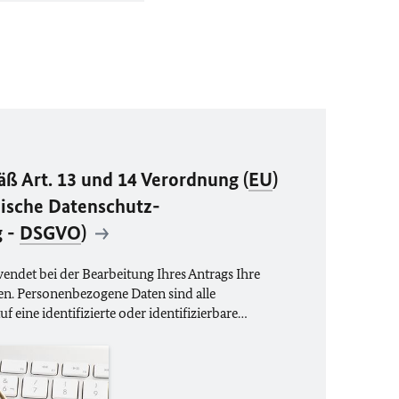
ß Art. 13 und 14 Verordnung (
EU
)
ische Datenschutz-
 -
DSGVO
)
ndet bei der Bearbeitung Ihres Antrags Ihre
n. Personenbezogene Daten sind alle
uf eine identifizierte oder identifizierbare…