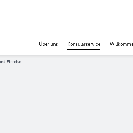
Über uns
Konsularservice
Willkomme
und Einreise