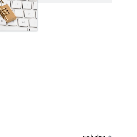
nach oben