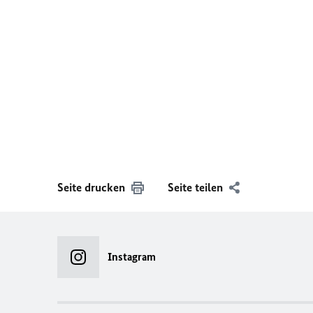
Seite drucken
Seite teilen
Instagram