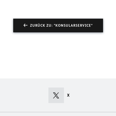
ZURÜCK ZU: "KONSULARSERVICE"
X