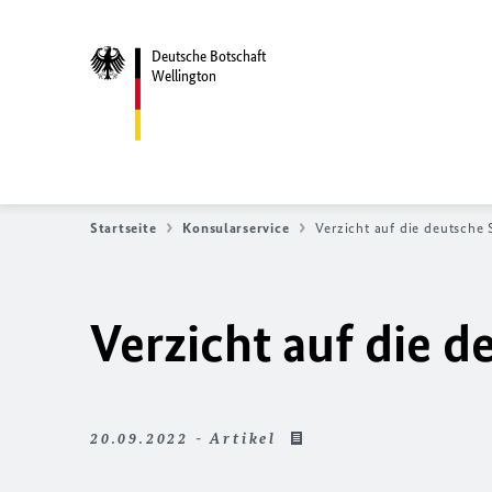
Deutsche Botschaft
Wellington
Startseite
Konsularservice
Verzicht auf die deutsche 
Verzicht auf die d
20.09.2022 - Artikel