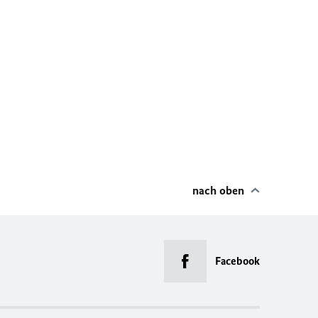
nach oben
Facebook