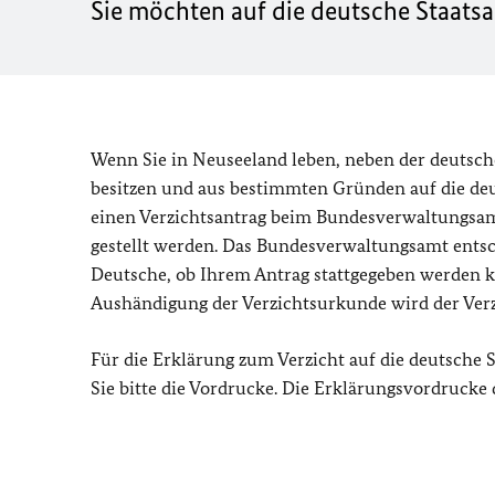
Sie möchten auf die deutsche Staatsa
Wenn Sie in Neuseeland leben, neben der deutsche
besitzen und aus bestimmten Gründen auf die deu
einen Verzichtsantrag beim Bundesverwaltungsamt
gestellt werden. Das Bundesverwaltungsamt entsc
Deutsche, ob Ihrem Antrag stattgegeben werden ka
Aushändigung der Verzichtsurkunde wird der Ver
Für die Erklärung zum Verzicht auf die deutsch
Sie bitte die Vordrucke. Die Erklärungsvordrucke