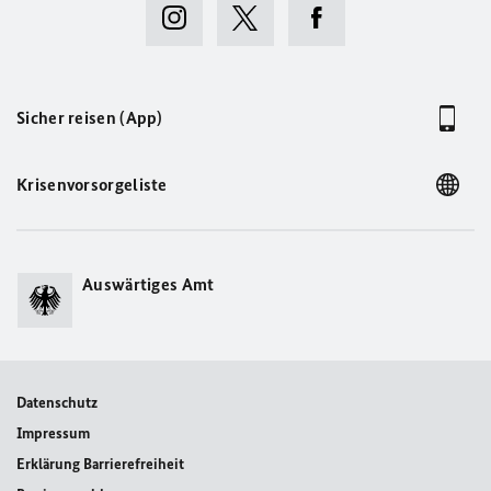
Sicher reisen (App)
Krisenvorsorgeliste
Auswärtiges Amt
Datenschutz
Impressum
Erklärung Barrierefreiheit