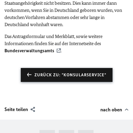
Staatsangehörigkeit nicht besitzen. Dies kann immer dann
vorkommen, wenn Sie in Deutschland geboren wurden, von
deutschen Vorfahren abstammen oder sehr lange in
Deutschland wohnhaft waren.
Das Antragsformular und Merkblatt, sowie weitere
Informationen finden Sie auf der Internetseite des
Bundesverwaltungsamts
.
ZURÜCK ZU: "KONSULARSERVICE"
Seite teilen
nach oben