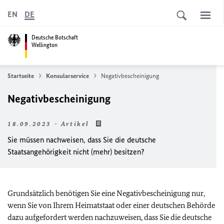
EN
DE
Deutsche Botschaft
Wellington
Startseite
Konsularservice
Negativbescheinigung
Negativbescheinigung
18.09.2023 - Artikel
Sie müssen nachweisen, dass Sie die deutsche
Staatsangehörigkeit nicht (mehr) besitzen?
Grundsätzlich benötigen Sie eine Negativbescheinigung nur,
wenn Sie von Ihrem Heimatstaat oder einer deutschen Behörde
dazu aufgefordert werden nachzuweisen, dass Sie die deutsche