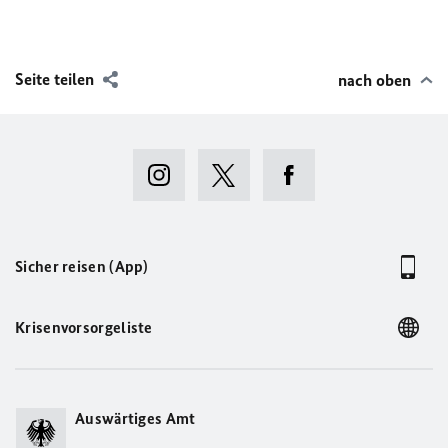
Seite teilen
nach oben
Sicher reisen (App)
Krisenvorsorgeliste
Auswärtiges Amt