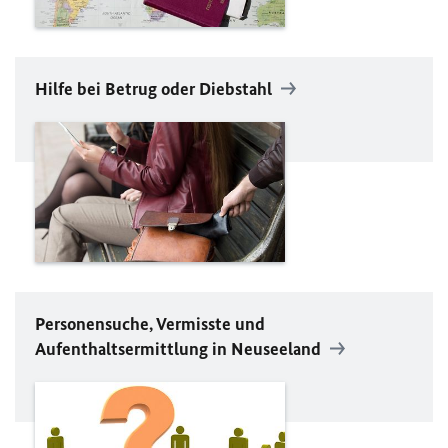
Hilfe bei Betrug oder Diebstahl
Personensuche, Vermisste und
Aufenthaltsermittlung in Neuseeland