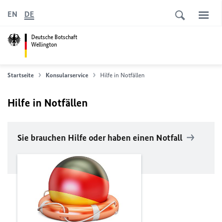
EN
DE
Deutsche Botschaft
Wellington
Startseite
Konsularservice
Hilfe in Notfällen
Hilfe in Notfällen
Sie brauchen Hilfe oder haben einen Notfall