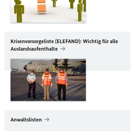
Krisenvorsorgeliste (
ELEFAND
): Wichtig für alle
Auslandsaufenthalte
Anwaltslisten