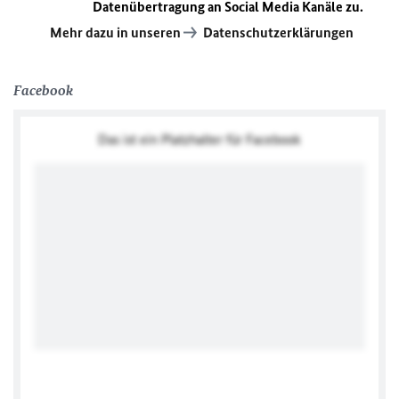
Datenübertragung an Social Media Kanäle zu.
Mehr dazu in unseren
Datenschutzerklärungen
Facebook
Das ist ein Platzhalter für Facebook