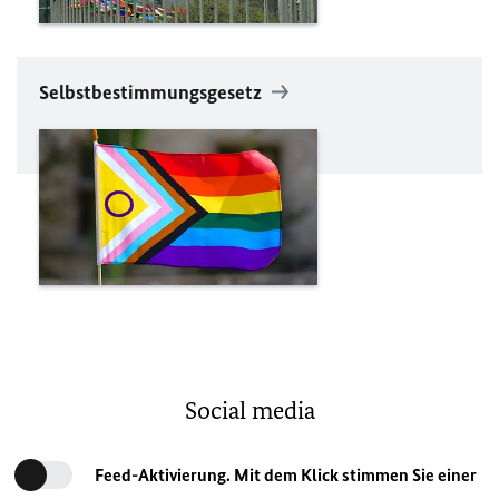
Selbstbestimmungsgesetz
Social media
Feed-Aktivierung. Mit dem Klick stimmen Sie einer