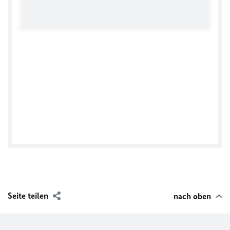
Seite teilen
nach oben