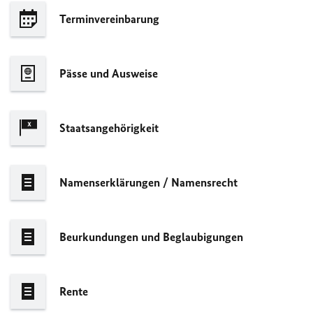
Terminvereinbarung
Pässe und Ausweise
Staatsangehörigkeit
Namenserklärungen / Namensrecht
Beurkundungen und Beglaubigungen
Rente