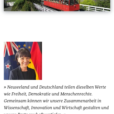
Neuseeland und Deutschland teilen dieselben Werte
wie Freiheit, Demokratie und Menschenrechte.
Gemeinsam können wir unsere Zusammenarbeit in
Wissenschaft, Innovation und Wirtschaft gestalten und