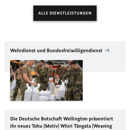
ALLE DIENSTLEISTUNGEN
Wehrdienst und Bundesfreiwilligendienst
Die Deutsche Botschaft Wellington präsentiert
ihr neues Tohu (Motiv) Whiri Tāngata (Weaving