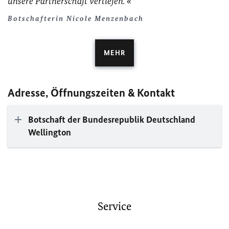
unsere Partnerschaft vertiefen.
Botschafterin Nicole Menzenbach
MEHR
Adresse, Öffnungszeiten & Kontakt
Botschaft der Bundesrepublik Deutschland
Wellington
Service