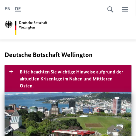
EN
DE
Deutsche Botschaft
Wellington
Deutsche Botschaft Wellington
Bitte beachten Sie wichtige Hinweise aufgrund der
aktuellen Krisenlage im Nahen und Mittleren
Osten.