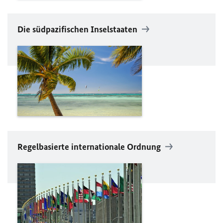
Die südpazifischen Inselstaaten
Regelbasierte internationale Ordnung