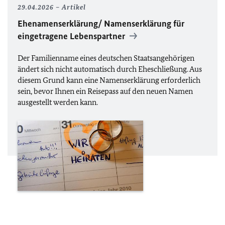
29.04.2026
Artikel
Ehenamenserklärung/
Namenserklärung für
eingetragene Lebenspartner
Der Familienname eines deutschen Staatsangehörigen
ändert sich nicht automatisch durch Eheschließung. Aus
diesem Grund kann eine Namenserklärung erforderlich
sein, bevor Ihnen ein Reisepass auf den neuen Namen
ausgestellt werden kann.