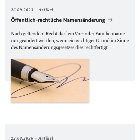
26.09.2023
Artikel
Öffentlich-rechtliche Namensänderung
Nach geltendem Recht darf ein Vor- oder Familienname
nur geändert werden, wenn ein wichtiger Grund im Sinne
des Namensänderungsgesetzes dies rechtfertigt
22.03.2026
Artikel