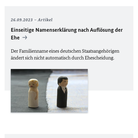
26.09.2023
Artikel
Einseitige Namenserklärung nach Auflösung der
Ehe
Der Familienname eines deutschen Staatsangehörigen
ändert sich nicht automatisch durch Ehescheidung.