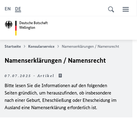
EN
DE
Deutsche Botschaft
Wellington
Startseite
Konsularservice
Namenserklärungen / Namensrecht
Namenserklärungen / Namensrecht
07.07.2025 - Artikel
Bitte lesen Sie die Informationen auf den folgenden
Seiten gründlich, um herauszufinden, ob insbesondere
nach einer Geburt, Eheschließung oder Ehescheidung im
Ausland eine Namenserklärung erforderlich ist.