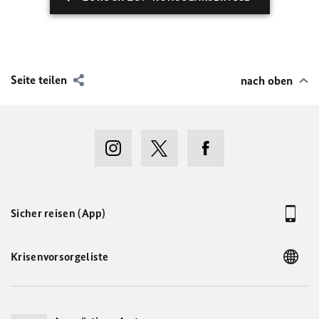
Seite teilen
nach oben
Sicher reisen (App)
Krisenvorsorgeliste