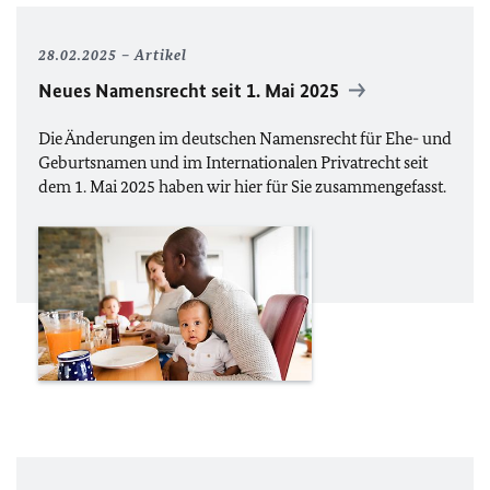
28.02.2025
Artikel
Neues Namensrecht seit 1. Mai 2025
Die Änderungen im deutschen Namensrecht für Ehe- und
Geburtsnamen und im Internationalen Privatrecht seit
dem 1. Mai 2025 haben wir hier für Sie zusammengefasst.