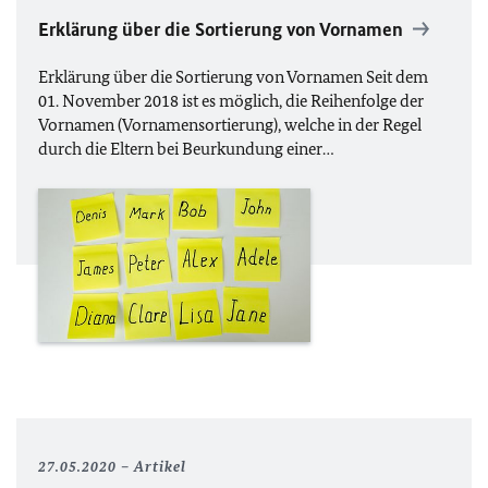
Erklärung über die Sortierung von Vornamen
Erklärung über die Sortierung von Vornamen Seit dem
01. November 2018 ist es möglich, die Reihenfolge der
Vornamen (Vornamensortierung), welche in der Regel
durch die Eltern bei Beurkundung einer…
27.05.2020
Artikel