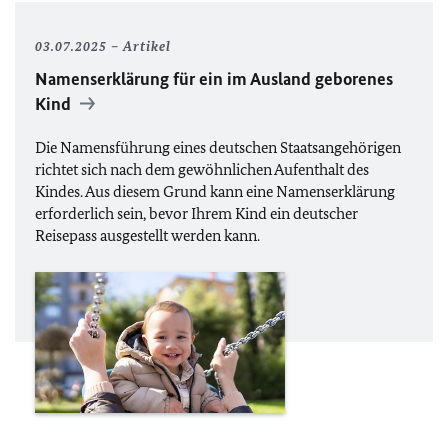
03.07.2025
Artikel
Namenserklärung für ein im Ausland geborenes
Kind
Die Namensführung eines deutschen Staatsangehörigen
richtet sich nach dem gewöhnlichen Aufenthalt des
Kindes. Aus diesem Grund kann eine Namenserklärung
erforderlich sein, bevor Ihrem Kind ein deutscher
Reisepass ausgestellt werden kann.