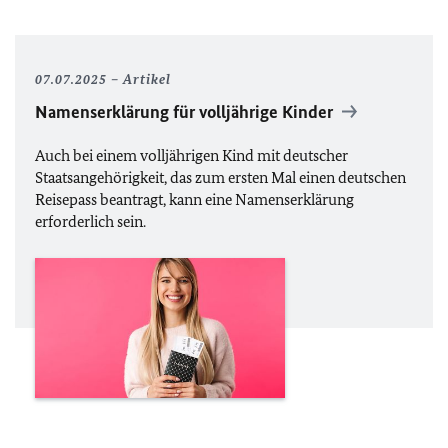
07.07.2025
Artikel
Namenserklärung für volljährige Kinder
Auch bei einem volljährigen Kind mit deutscher
Staatsangehörigkeit, das zum ersten Mal einen deutschen
Reisepass beantragt, kann eine Namenserklärung
erforderlich sein.